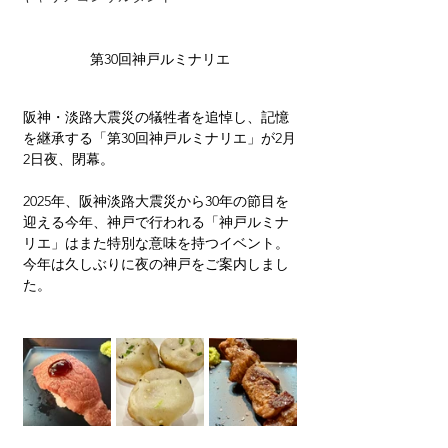
第30回神戸ルミナリエ
阪神・淡路大震災の犠牲者を追悼し、記憶
を継承する「第30回神戸ルミナリエ」が2月
2日夜、閉幕。
2025年、阪神淡路大震災から30年の節目を
迎える今年、神戸で行われる「神戸ルミナ
リエ」はまた特別な意味を持つイベント。
今年は久しぶりに夜の神戸をご案内しまし
た。