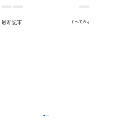
すべて表示
最新記事