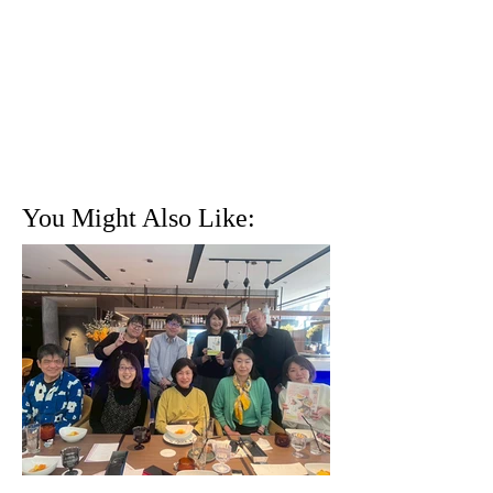
You Might Also Like: