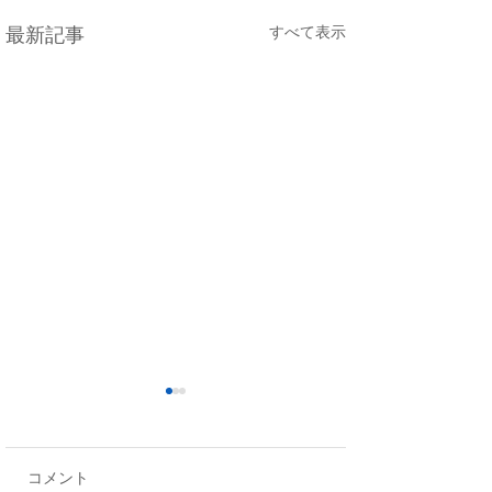
すべて表示
最新記事
コメント