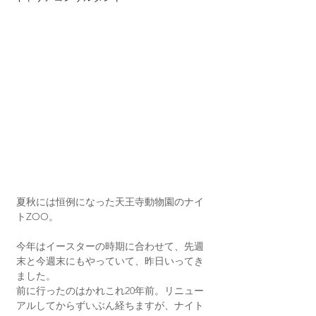
夏秋には恒例になった天王寺動物園のナイ
トZOO。
今年はイースターの時期に合わせて、先週
末と今週末にもやっていて、昨日いってき
ました。
前に行ったのはかれこれ20年前。リニュー
アルしてからずいぶん経ちますが、ナイト