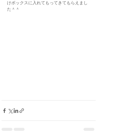
けボックスに入れてもってきてもらえまし
た＾＾