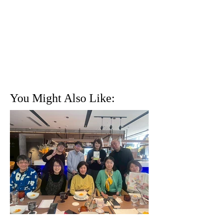
You Might Also Like: