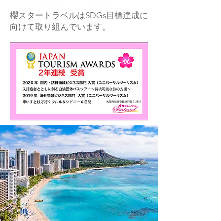
櫻スタートラベルはSDGs目標達成に
向けて取り組んでいます。