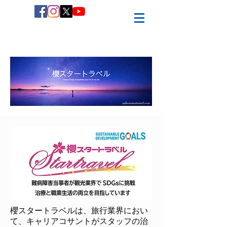
櫻スタートラベルは、
旅行業界におい
て、キャリアコサントがスタッフの治