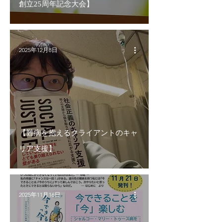
創立25周年記念大会】
2025年12月8日
【難病を抱えるクライアントのキャ
リア支援】
2025年11月16日