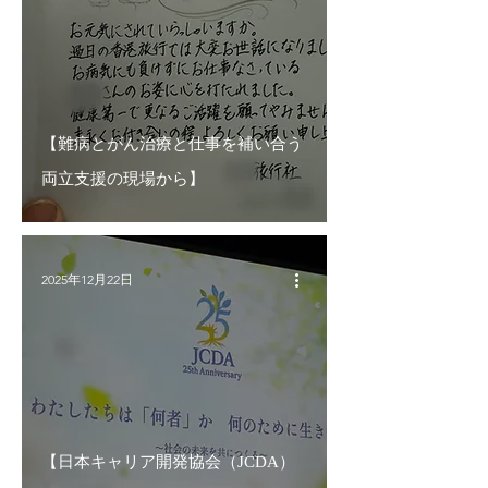
【難病とがん治療と仕事を補い合う
両立支援の現場から】
2025年12月22日
【日本キャリア開発協会（JCDA）