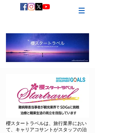
櫻スタートラベルは、
旅行業界におい
て、キャリアコサントがスタッフの治