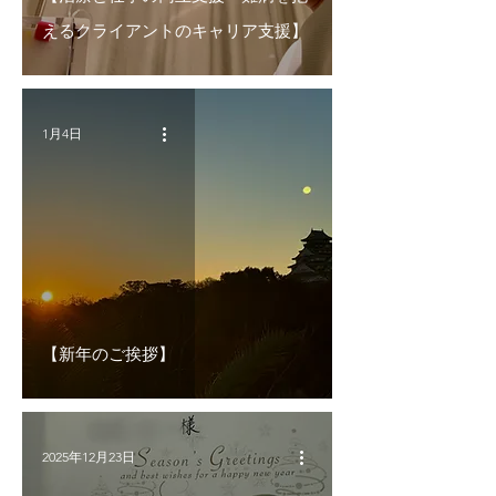
えるクライアントのキャリア支援】
1月4日
【新年のご挨拶】
2025年12月23日