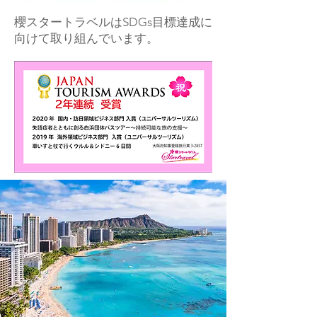
櫻スタートラベルはSDGs目標達成に
向けて取り組んでいます。